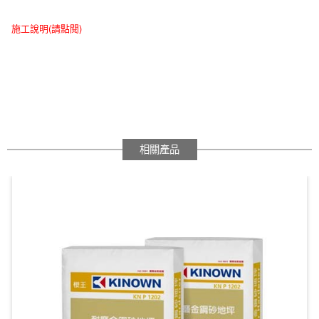
施工說明(請點閱)
相關產品