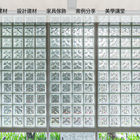
建材
設計建材
家具傢飾
案例分享
美學講堂