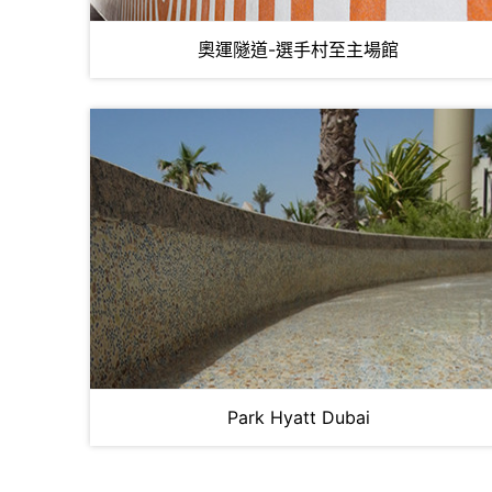
奧運隧道-選手村至主場館
Park Hyatt Dubai