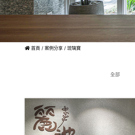
首頁
案例分享
琉璃寶
全部