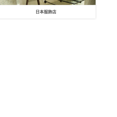
日本服飾店