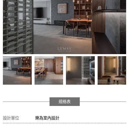
規格表
設計單位
樂為室內設計