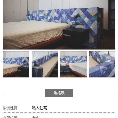
規格表
案例性質
私人住宅