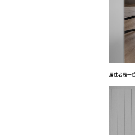
居住者是一