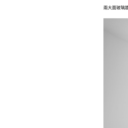
兩大面玻璃