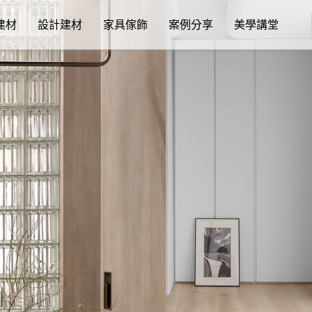
建材
設計建材
家具傢飾
案例分享
美學講堂