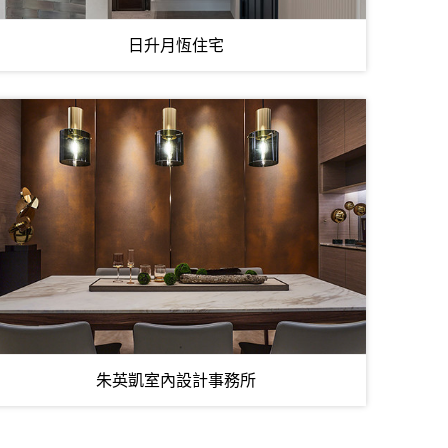
日升月恆住宅
朱英凱室內設計事務所