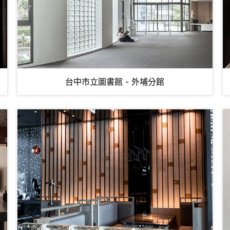
台中市立圖書館 - 外埔分館