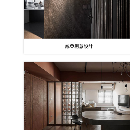
威亞創意設計