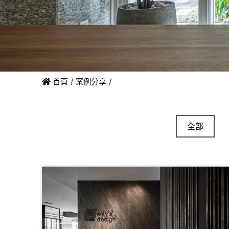
首頁
案例分享
全部