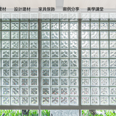
建材
設計建材
家具傢飾
案例分享
美學講堂