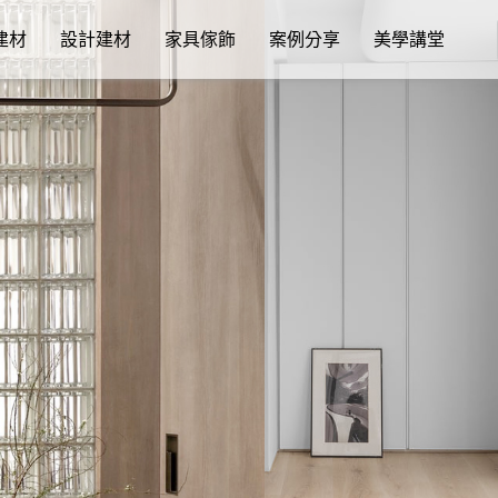
建材
設計建材
家具傢飾
案例分享
美學講堂