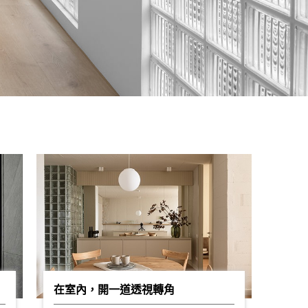
在室內，開一道透視轉角